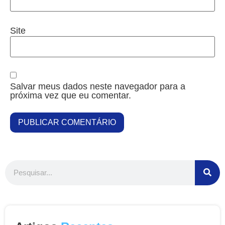
Site
Salvar meus dados neste navegador para a
próxima vez que eu comentar.