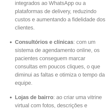
integrados ao WhatsApp ou a
plataformas de delivery, reduzindo
custos e aumentando a fidelidade dos
clientes.
Consultórios e clínicas
: com um
sistema de agendamento online, os
pacientes conseguem marcar
consultas em poucos cliques, o que
diminui as faltas e otimiza o tempo da
equipe.
Lojas de bairro
: ao criar uma vitrine
virtual com fotos, descrições e