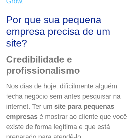
Grow
.
Por que sua pequena
empresa precisa de um
site?
Credibilidade e
profissionalismo
Nos dias de hoje, dificilmente alguém
fecha negócio sem antes pesquisar na
internet. Ter um
site para pequenas
empresas
é mostrar ao cliente que você
existe de forma legítima e que está
preparado para atendê-lo.