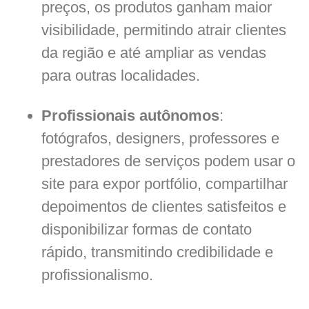
preços, os produtos ganham maior
visibilidade, permitindo atrair clientes
da região e até ampliar as vendas
para outras localidades.
Profissionais autônomos
:
fotógrafos, designers, professores e
prestadores de serviços podem usar o
site para expor portfólio, compartilhar
depoimentos de clientes satisfeitos e
disponibilizar formas de contato
rápido, transmitindo credibilidade e
profissionalismo.