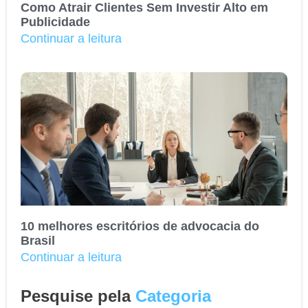
Como Atrair Clientes Sem Investir Alto em
Publicidade
Continuar a leitura
10 melhores escritórios de advocacia do
Brasil
Continuar a leitura
Pesquise pela
Categoria