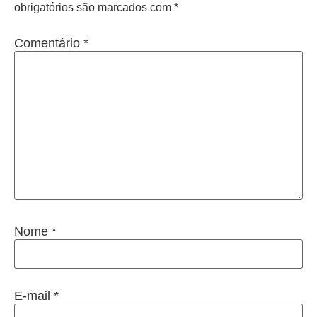
obrigatórios são marcados com
*
Comentário
*
Nome
*
E-mail
*