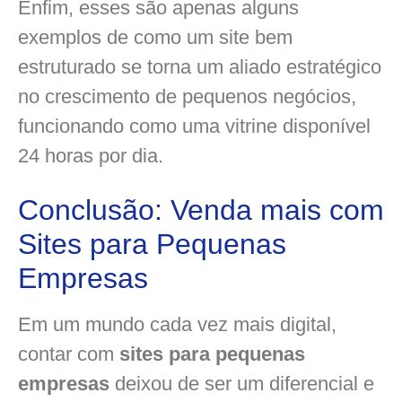
Enfim, esses são apenas alguns
exemplos de como um site bem
estruturado se torna um aliado estratégico
no crescimento de pequenos negócios,
funcionando como uma vitrine disponível
24 horas por dia.
Conclusão: Venda mais com
Sites para Pequenas
Empresas
Em um mundo cada vez mais digital,
contar com
sites para pequenas
empresas
deixou de ser um diferencial e