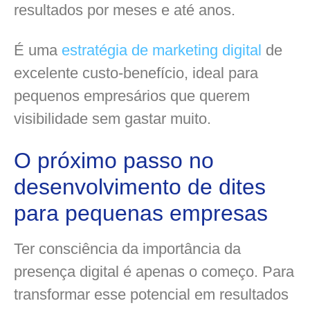
resultados por meses e até anos.
É uma
estratégia de marketing digital
de
excelente custo-benefício, ideal para
pequenos empresários que querem
visibilidade sem gastar muito.
O próximo passo no
desenvolvimento de dites
para pequenas empresas
Ter consciência da importância da
presença digital é apenas o começo. Para
transformar esse potencial em resultados