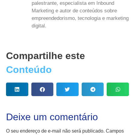
palestrante, especialista em Inbound
Marketing e autor de conteúdos sobre
empreendedorismo, tecnologia e marketing
digital.
Compartilhe este
Conteúdo
Deixe um comentário
O seu endereço de e-mail não será publicado.
Campos