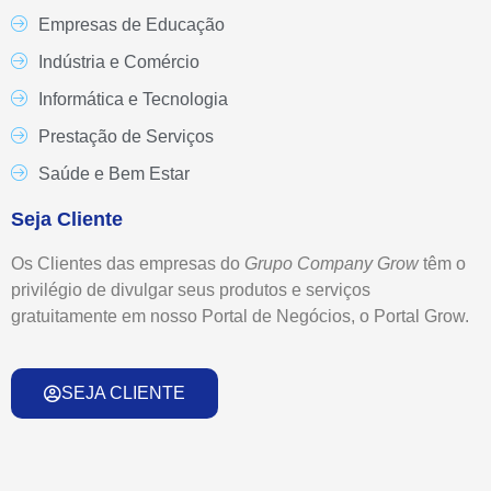
Empresas de Educação
Indústria e Comércio
Informática e Tecnologia
Prestação de Serviços
Saúde e Bem Estar
Seja Cliente
Os Clientes das empresas do
Grupo
Company Grow
têm o
privilégio de divulgar seus produtos e serviços
gratuitamente em nosso Portal de Negócios, o Portal Grow.
SEJA CLIENTE