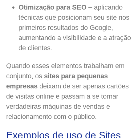
Otimização para SEO
– aplicando
técnicas que posicionam seu site nos
primeiros resultados do Google,
aumentando a visibilidade e a atração
de clientes.
Quando esses elementos trabalham em
conjunto, os
sites para pequenas
empresas
deixam de ser apenas cartões
de visitas online e passam a se tornar
verdadeiras máquinas de vendas e
relacionamento com o público.
Exemplos de uso de Sites