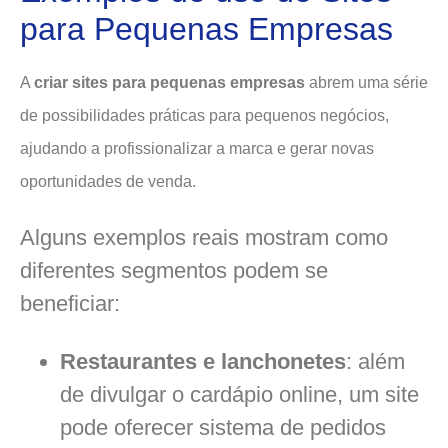
para Pequenas Empresas
A
criar sites para pequenas empresas
abrem uma série
de possibilidades práticas para pequenos negócios,
ajudando a profissionalizar a marca e gerar novas
oportunidades de venda.
Alguns exemplos reais mostram como
diferentes segmentos podem se
beneficiar:
Restaurantes e lanchonetes
: além
de divulgar o cardápio online, um site
pode oferecer sistema de pedidos