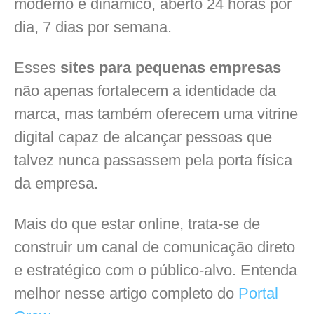
moderno e dinâmico, aberto 24 horas por
dia, 7 dias por semana.
Esses
sites para pequenas empresas
não apenas fortalecem a identidade da
marca, mas também oferecem uma vitrine
digital capaz de alcançar pessoas que
talvez nunca passassem pela porta física
da empresa.
Mais do que estar online, trata-se de
construir um canal de comunicação direto
e estratégico com o público-alvo. Entenda
melhor nesse artigo completo do
Portal