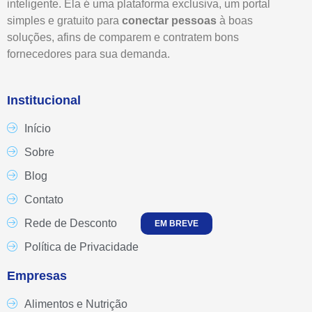
inteligente. Ela é uma plataforma exclusiva, um portal
simples e gratuito para
conectar pessoas
à boas
soluções, afins de comparem e contratem bons
fornecedores para sua demanda.
Institucional
Início
Sobre
Blog
Contato
Rede de Desconto
EM BREVE
Política de Privacidade
Empresas
Alimentos e Nutrição