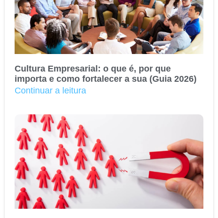
Cultura Empresarial: o que é, por que
importa e como fortalecer a sua (Guia 2026)
Continuar a leitura