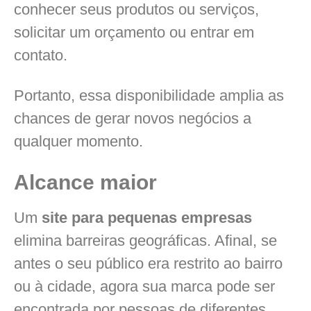
conhecer seus produtos ou serviços,
solicitar um orçamento ou entrar em
contato.
Portanto, essa disponibilidade amplia as
chances de gerar novos negócios a
qualquer momento.
Alcance maior
Um
site para pequenas empresas
elimina barreiras geográficas. Afinal, se
antes o seu público era restrito ao bairro
ou à cidade, agora sua marca pode ser
encontrada por pessoas de diferentes