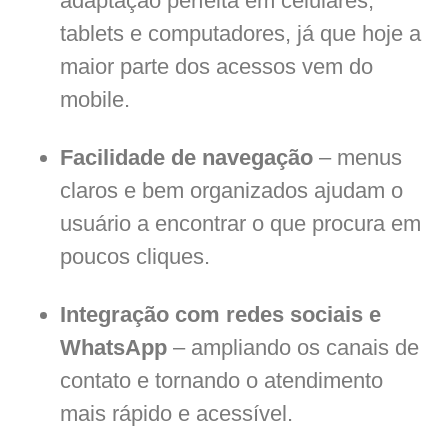
adaptação perfeita em celulares,
tablets e computadores, já que hoje a
maior parte dos acessos vem do
mobile.
Facilidade de navegação
– menus
claros e bem organizados ajudam o
usuário a encontrar o que procura em
poucos cliques.
Integração com redes sociais e
WhatsApp
– ampliando os canais de
contato e tornando o atendimento
mais rápido e acessível.