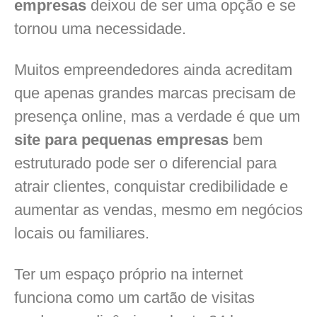
empresas
deixou de ser uma opção e se
tornou uma necessidade.
Muitos empreendedores ainda acreditam
que apenas grandes marcas precisam de
presença online, mas a verdade é que um
site para pequenas empresas
bem
estruturado pode ser o diferencial para
atrair clientes, conquistar credibilidade e
aumentar as vendas, mesmo em negócios
locais ou familiares.
Ter um espaço próprio na internet
funciona como um cartão de visitas