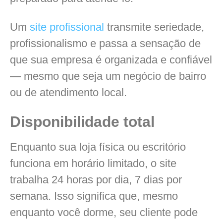
Um
site profissional
transmite seriedade,
profissionalismo e passa a sensação de
que sua empresa é organizada e confiável
— mesmo que seja um negócio de bairro
ou de atendimento local.
Disponibilidade total
Enquanto sua loja física ou escritório
funciona em horário limitado, o site
trabalha 24 horas por dia, 7 dias por
semana. Isso significa que, mesmo
enquanto você dorme, seu cliente pode