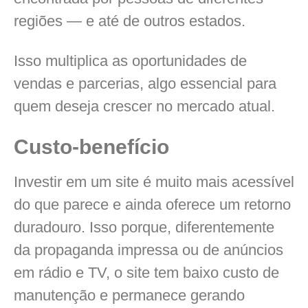
regiões — e até de outros estados.
Isso multiplica as oportunidades de
vendas e parcerias, algo essencial para
quem deseja crescer no mercado atual.
Custo-benefício
Investir em um site é muito mais acessível
do que parece e ainda oferece um retorno
duradouro. Isso porque, diferentemente
da propaganda impressa ou de anúncios
em rádio e TV, o site tem baixo custo de
manutenção e permanece gerando