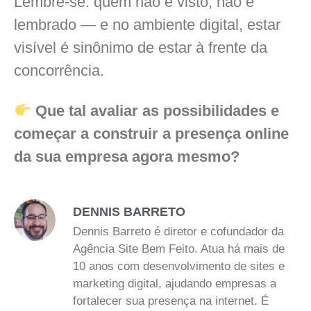
Lembre-se: quem não é visto, não é
lembrado — e no ambiente digital, estar
visível é sinônimo de estar à frente da
concorrência.
Que tal avaliar as possibilidades e
começar a construir a presença online
da sua empresa agora mesmo?
DENNIS BARRETO
Dennis Barreto é diretor e cofundador da
Agência Site Bem Feito. Atua há mais de
10 anos com desenvolvimento de sites e
marketing digital, ajudando empresas a
fortalecer sua presença na internet. É