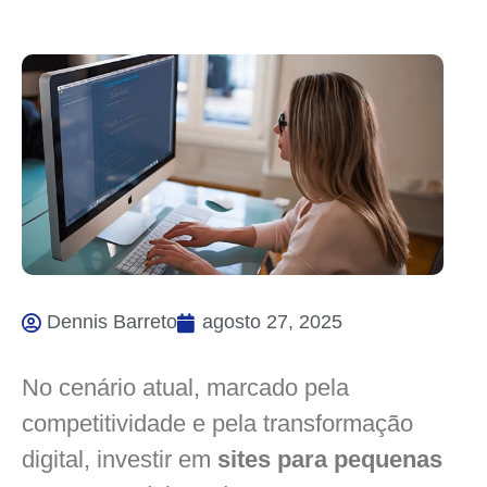
Dennis Barreto
agosto 27, 2025
No cenário atual, marcado pela
competitividade e pela transformação
digital, investir em
sites para pequenas