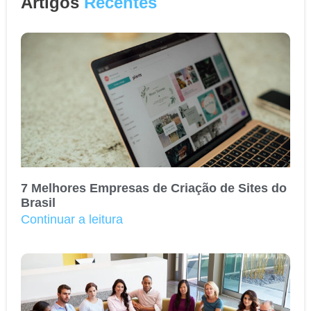
Artigos
Recentes
7 Melhores Empresas de Criação de Sites do
Brasil
Continuar a leitura