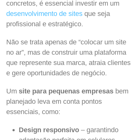
concretos, é essencial investir em um
desenvolvimento de sites
que seja
profissional e estratégico.
Não se trata apenas de “colocar um site
no ar”, mas de construir uma plataforma
que represente sua marca, atraia clientes
e gere oportunidades de negócio.
Um
site para pequenas empresas
bem
planejado leva em conta pontos
essenciais, como:
Design responsivo
– garantindo