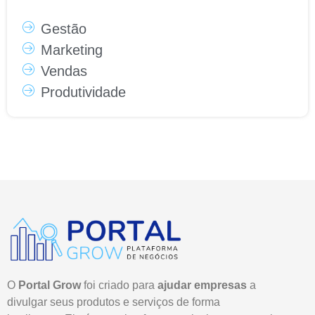
Gestão
Marketing
Vendas
Produtividade
O
Portal Grow
foi criado para
ajudar empresas
a
divulgar seus produtos e serviços de forma