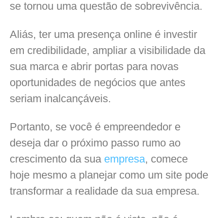
se tornou uma questão de sobrevivência.
Aliás, ter uma presença online é investir
em credibilidade, ampliar a visibilidade da
sua marca e abrir portas para novas
oportunidades de negócios que antes
seriam inalcançáveis.
Portanto, se você é empreendedor e
deseja dar o próximo passo rumo ao
crescimento da sua
empresa
, comece
hoje mesmo a planejar como um site pode
transformar a realidade da sua empresa.