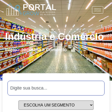
Indústria e Comércio
Início
Indústria e Comércio