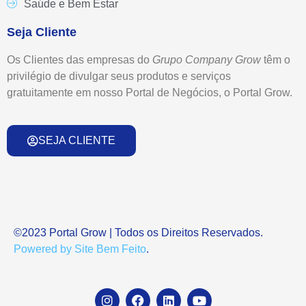
Saúde e Bem Estar
Seja Cliente
Os Clientes das empresas do
Grupo
Company Grow
têm o
privilégio de divulgar seus produtos e serviços
gratuitamente em nosso Portal de Negócios, o Portal Grow.
SEJA CLIENTE
©2023 Portal Grow | Todos os Direitos Reservados.
Powered by Site Bem Feito
.