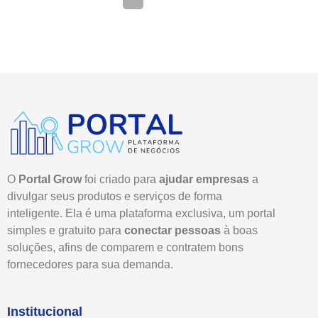
O
Portal Grow
foi criado para
ajudar empresas
a
divulgar seus produtos e serviços de forma
inteligente. Ela é uma plataforma exclusiva, um portal
simples e gratuito para
conectar pessoas
à boas
soluções, afins de comparem e contratem bons
fornecedores para sua demanda.
Institucional