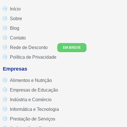
Início
Sobre
Blog
Contato
Rede de Desconto
EM BREVE
Política de Privacidade
Empresas
Alimentos e Nutrição
Empresas de Educação
Indústria e Comércio
Informática e Tecnologia
Prestação de Serviços