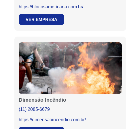
https://blocosamericana.com.br/
VER EMPRESA
Dimensão Incêndio
(11) 2085-6679
https://dimensaoincendio.com.br/