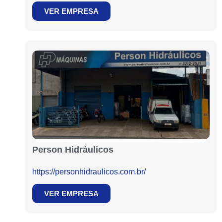
VER EMPRESA
Person Hidráulicos
https://personhidraulicos.com.br/
VER EMPRESA