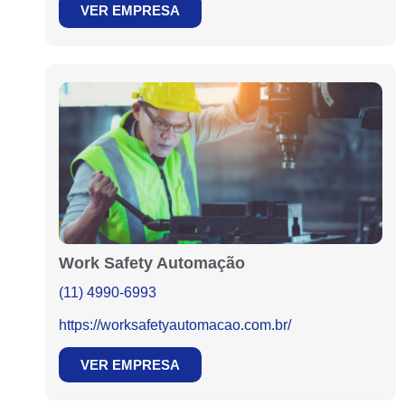
VER EMPRESA
Work Safety Automação
(11) 4990-6993
https://worksafetyautomacao.com.br/
VER EMPRESA