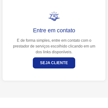
Entre em contato
E de forma simples, entre em contato com o
prestador de serviços escolhido clicando em um
dos links disponíveis.
SEJA CLIENTE