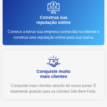
Construa sua
reputação online
Comece a tornar sua empresa conhecida na internet e
construa uma reputação online para sua marca.
Conquiste muito
mais clientes
Conquiste mais clientes através do nosso portal. É
totalmente gratuito para os clientes Site Bem Feito.