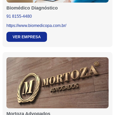
Biomédico Diagnóstico
91 8155-4480
https://www.biomedicopa.com.br/
VER EMPRESA
Mortoza Advogados