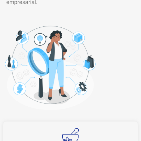
empresarial.