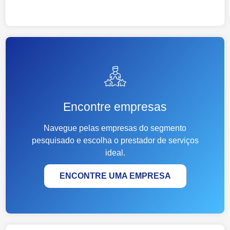
Encontre empresas
Navegue pelas empresas do segmento
pesquisado e escolha o prestador de serviços
ideal.
ENCONTRE UMA EMPRESA