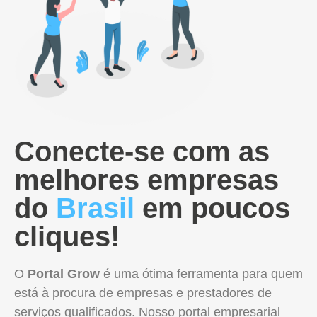
Conecte-se com as
melhores empresas
do
Brasil
em poucos
cliques!
O
Portal Grow
é uma ótima ferramenta para quem
está à procura de empresas e prestadores de
serviços qualificados. Nosso portal empresarial