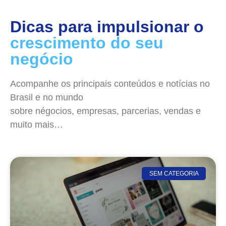
Dicas para impulsionar o
crescimento do seu
negócio
Acompanhe os principais conteúdos e notícias no
Brasil e no mundo
sobre négocios, empresas, parcerias, vendas e
muito mais…
SEM CATEGORIA