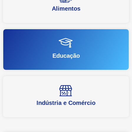
Alimentos
Educação
Indústria e Comércio