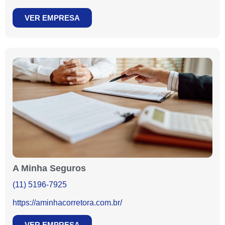
VER EMPRESA
A Minha Seguros
(11) 5196-7925
https://aminhacorretora.com.br/
VER EMPRESA