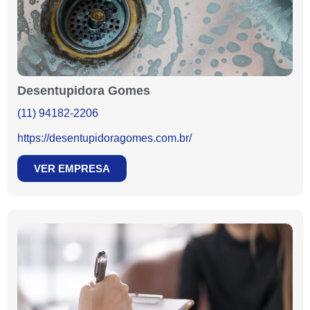
Desentupidora Gomes
(11) 94182-2206
https://desentupidoragomes.com.br/
VER EMPRESA