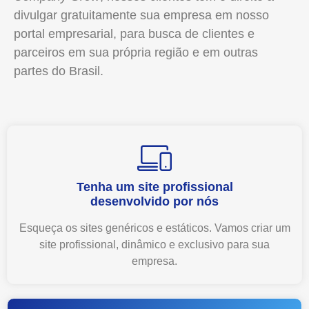
divulgar gratuitamente sua empresa em nosso
portal empresarial, para busca de clientes e
parceiros em sua própria região e em outras
partes do Brasil.
Tenha um site profissional
desenvolvido por nós
Esqueça os sites genéricos e estáticos. Vamos criar um
site profissional, dinâmico e exclusivo para sua
empresa.