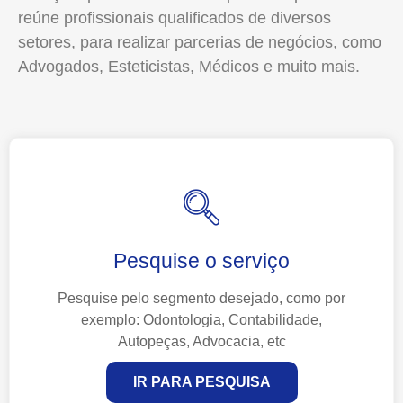
reúne profissionais qualificados de diversos
setores, para realizar parcerias de negócios, como
Advogados, Esteticistas, Médicos e muito mais.
Pesquise o serviço
Pesquise pelo segmento desejado, como por
exemplo: Odontologia, Contabilidade,
Autopeças, Advocacia, etc
IR PARA PESQUISA