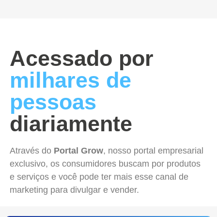
Acessado por
milhares de
pessoas
diariamente
Através do
Portal Grow
, nosso portal empresarial
exclusivo, os consumidores buscam por produtos
e serviços e você pode ter mais esse canal de
marketing para divulgar e vender.