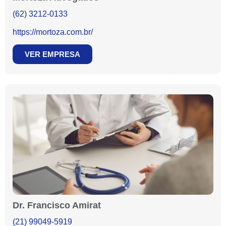
(62) 3212-0133
https://mortoza.com.br/
VER EMPRESA
Dr. Francisco Amirat
(21) 99049-5919