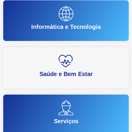
Informática e Tecnologia
Saúde e Bem Estar
Serviços