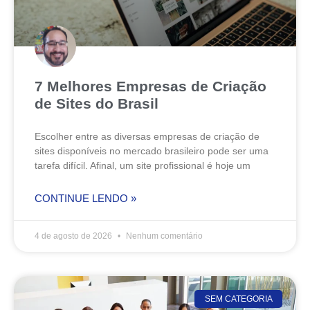
7 Melhores Empresas de Criação
de Sites do Brasil
Escolher entre as diversas empresas de criação de
sites disponíveis no mercado brasileiro pode ser uma
tarefa difícil. Afinal, um site profissional é hoje um
CONTINUE LENDO »
4 de agosto de 2026
Nenhum comentário
SEM CATEGORIA