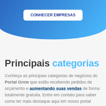
CONHECER EMPRESAS
Principais
categorias
Conheça as principais categorias de negócios do
Portal Grow
que estão recebendo pedidos de
orçamento e
aumentando suas vendas
de forma
totalmente gratuita. Entre em contato para saber
como ter mais destaque aqui em nosso portal