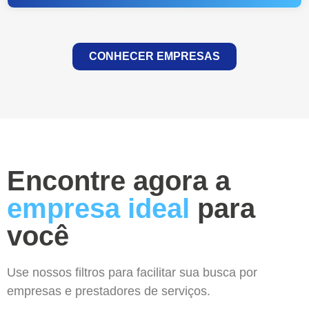
CONHECER EMPRESAS
Encontre agora a
empresa ideal
para
você
Use nossos filtros para facilitar sua busca por
empresas e prestadores de serviços.