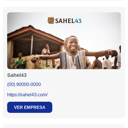
Sahel43
(00) 90000-0000
https://sahel43.com/
VER EMPRESA