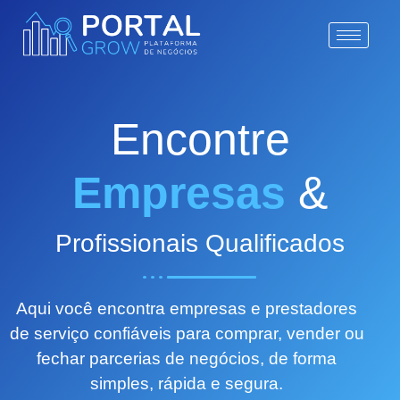
Encontre
Empresas
&
Profissionais Qualificados
Aqui você encontra empresas e prestadores
de serviço confiáveis para comprar, vender ou
fechar parcerias de negócios, de forma
simples, rápida e segura.