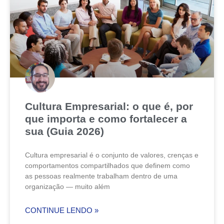
Cultura Empresarial: o que é, por
que importa e como fortalecer a
sua (Guia 2026)
Cultura empresarial é o conjunto de valores, crenças e
comportamentos compartilhados que definem como
as pessoas realmente trabalham dentro de uma
organização — muito além
CONTINUE LENDO »