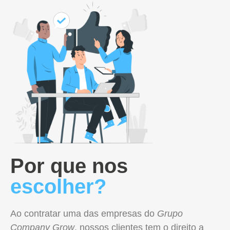
Por que nos
escolher?
Ao contratar uma das empresas do
Grupo
Company Grow
, nossos clientes tem o direito a