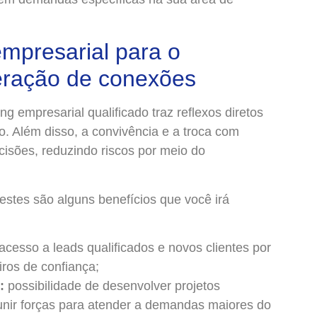
mpresarial para o
eração de conexões
g empresarial qualificado traz reflexos diretos
. Além disso, a convivência e a troca com
cisões, reduzindo riscos por meio do
 estes são alguns benefícios que você irá
acesso a leads qualificados e novos clientes por
iros de confiança;
:
possibilidade de desenvolver projetos
unir forças para atender a demandas maiores do