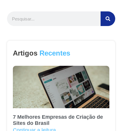
Artigos
Recentes
7 Melhores Empresas de Criação de
Sites do Brasil
Continuar a leitura