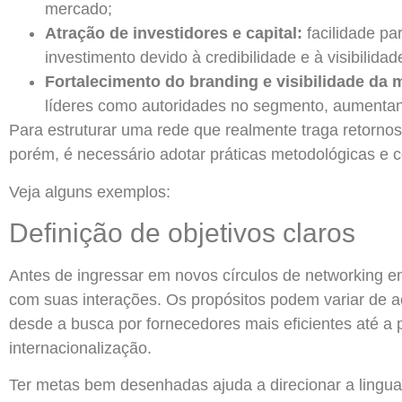
mercado;
Atração de investidores e capital:
facilidade pa
investimento devido à credibilidade e à visibilida
Fortalecimento do branding e visibilidade da 
líderes como autoridades no segmento, aumenta
Para estruturar uma rede que realmente traga retornos 
porém, é necessário adotar práticas metodológicas e co
Veja alguns exemplos:
Definição de objetivos claros
Antes de ingressar em novos círculos de networking e
com suas interações. Os propósitos podem variar de
desde a busca por fornecedores mais eficientes até a 
internacionalização.
Ter metas bem desenhadas ajuda a direcionar a lingu