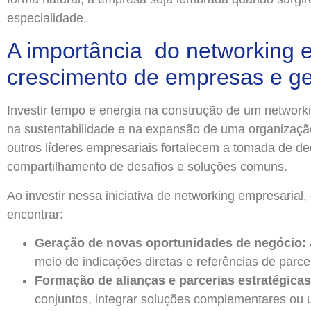
especialidade.
A importância do networking e
crescimento de empresas e g
Investir tempo e energia na construção de um networkin
na sustentabilidade e na expansão de uma organização
outros líderes empresariais fortalecem a tomada de de
compartilhamento de desafios e soluções comuns.
Ao investir nessa iniciativa de networking empresarial,
encontrar:
Geração de novas oportunidades de negócio:
meio de indicações diretas e referências de parce
Formação de alianças e parcerias estratégicas
conjuntos, integrar soluções complementares ou 