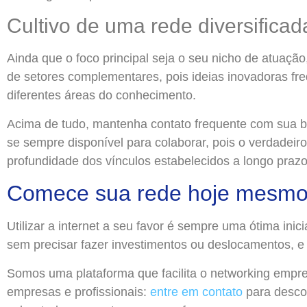
Cultivo de uma rede diversificad
Ainda que o foco principal seja o seu nicho de atuação
de setores complementares, pois ideias inovadoras f
diferentes áreas do conhecimento.
Acima de tudo, mantenha contato frequente com sua b
se sempre disponível para colaborar, pois o verdadeiro
profundidade dos vínculos estabelecidos a longo prazo
Comece sua rede hoje mesmo,
Utilizar a internet a seu favor é sempre uma ótima ini
sem precisar fazer investimentos ou deslocamentos, e
Somos uma plataforma que facilita o networking empresa
empresas e profissionais:
entre em contato
para descob