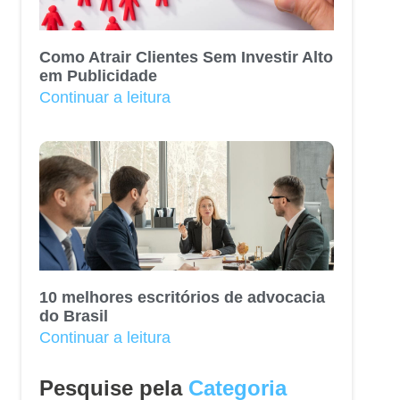
Como Atrair Clientes Sem Investir Alto
em Publicidade
Continuar a leitura
10 melhores escritórios de advocacia
do Brasil
Continuar a leitura
Pesquise pela
Categoria