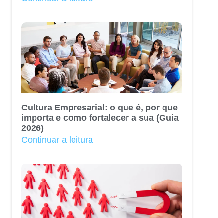
Cultura Empresarial: o que é, por que
importa e como fortalecer a sua (Guia
2026)
Continuar a leitura