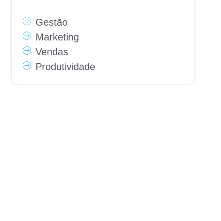
Gestão
Marketing
Vendas
Produtividade