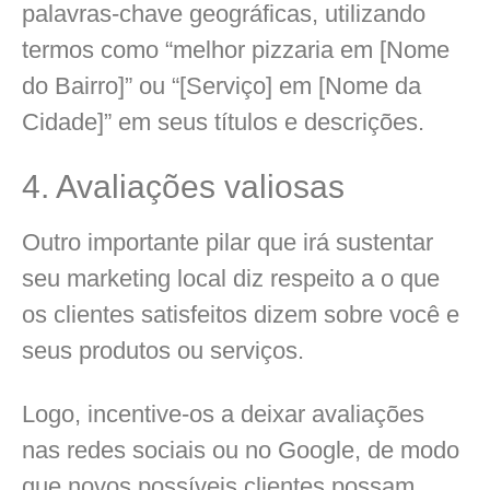
palavras-chave geográficas, utilizando
termos como “melhor pizzaria em [Nome
do Bairro]” ou “[Serviço] em [Nome da
Cidade]” em seus títulos e descrições.
4. Avaliações valiosas
Outro importante pilar que irá sustentar
seu marketing local diz respeito a o que
os clientes satisfeitos dizem sobre você e
seus produtos ou serviços.
Logo, incentive-os a deixar avaliações
nas redes sociais ou no Google, de modo
que novos possíveis clientes possam