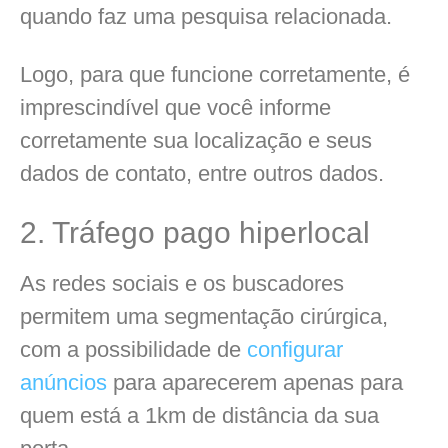
quando faz uma pesquisa relacionada.
Logo, para que funcione corretamente, é
imprescindível que você informe
corretamente sua localização e seus
dados de contato, entre outros dados.
2. Tráfego pago hiperlocal
As redes sociais e os buscadores
permitem uma segmentação cirúrgica,
com a possibilidade de
configurar
anúncios
para aparecerem apenas para
quem está a 1km de distância da sua