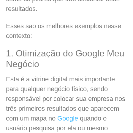
resultados.
Esses são os melhores exemplos nesse
contexto:
1. Otimização do Google Meu
Negócio
Esta é a vitrine digital mais importante
para qualquer negócio físico, sendo
responsável por colocar sua empresa nos
três primeiros resultados que aparecem
com um mapa no
Google
quando o
usuário pesquisa por ela ou mesmo