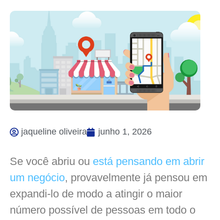
jaqueline oliveira
junho 1, 2026
Se você abriu ou
está pensando em abrir
um negócio
, provavelmente já pensou em
expandi-lo de modo a atingir o maior
número possível de pessoas em todo o