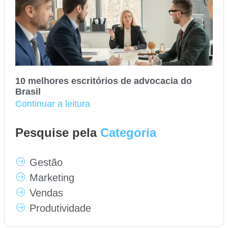
10 melhores escritórios de advocacia do
Brasil
Continuar a leitura
Pesquise pela
Categoria
Gestão
Marketing
Vendas
Produtividade