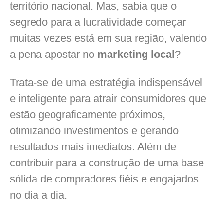
território nacional. Mas, sabia que o
segredo para a lucratividade começar
muitas vezes está em sua região, valendo
a pena apostar no
marketing local
?
Trata-se de uma estratégia indispensável
e inteligente para atrair consumidores que
estão geograficamente próximos,
otimizando investimentos e gerando
resultados mais imediatos. Além de
contribuir para a construção de uma base
sólida de compradores fiéis e engajados
no dia a dia.