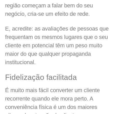
região começam a falar bem do seu
negócio, cria-se um efeito de rede.
E, acredite: as avaliações de pessoas que
frequentam os mesmos lugares que o seu
cliente em potencial têm um peso muito
maior do que qualquer propaganda
institucional.
Fidelização facilitada
É muito mais fácil converter um cliente
recorrente quando ele mora perto. A
conveniência física é um dos maiores