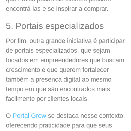
encontrá-las e se inspirar a comprar.
5. Portais especializados
Por fim, outra grande iniciativa é participar
de portais especializados, que sejam
focados em empreendedores que buscam
crescimento e que querem fortalecer
também a presença digital ao mesmo
tempo em que são encontrados mais
facilmente por clientes locais.
O
Portal Grow
se destaca nesse contexto,
oferecendo praticidade para que seus