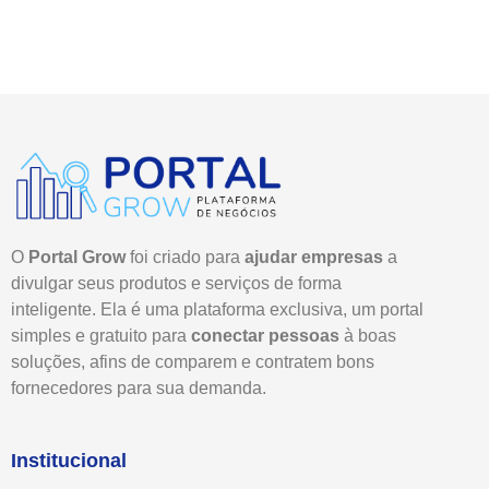
O
Portal Grow
foi criado para
ajudar empresas
a
divulgar seus produtos e serviços de forma
inteligente. Ela é uma plataforma exclusiva, um portal
simples e gratuito para
conectar pessoas
à boas
soluções, afins de comparem e contratem bons
fornecedores para sua demanda.
Institucional