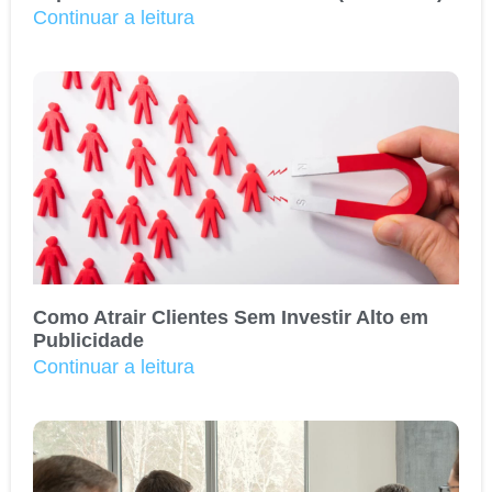
Continuar a leitura
Como Atrair Clientes Sem Investir Alto em
Publicidade
Continuar a leitura