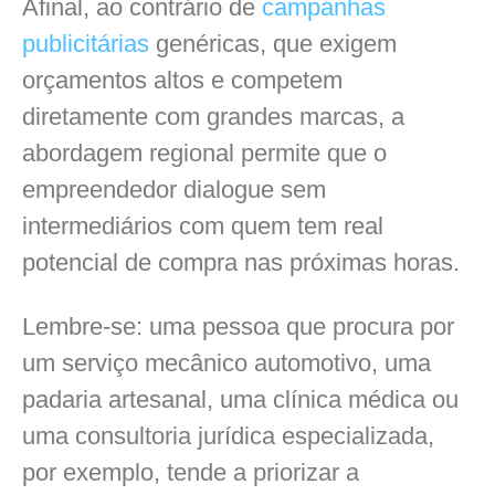
Afinal, ao contrário de
campanhas
publicitárias
genéricas, que exigem
orçamentos altos e competem
diretamente com grandes marcas, a
abordagem regional permite que o
empreendedor dialogue sem
intermediários com quem tem real
potencial de compra nas próximas horas.
Lembre-se: uma pessoa que procura por
um serviço mecânico automotivo, uma
padaria artesanal, uma clínica médica ou
uma consultoria jurídica especializada,
por exemplo, tende a priorizar a