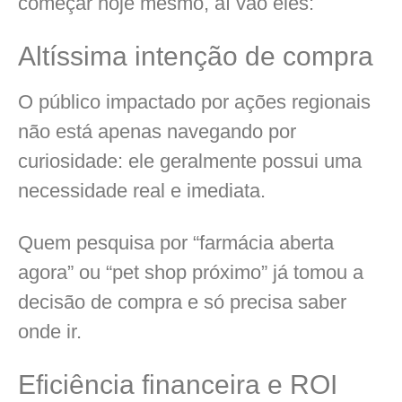
começar hoje mesmo, aí vão eles:
Altíssima intenção de compra
O público impactado por ações regionais
não está apenas navegando por
curiosidade: ele geralmente possui uma
necessidade real e imediata.
Quem pesquisa por “farmácia aberta
agora” ou “pet shop próximo” já tomou a
decisão de compra e só precisa saber
onde ir.
Eficiência financeira e ROI