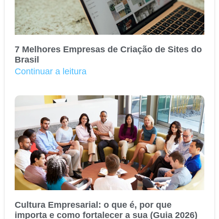
7 Melhores Empresas de Criação de Sites do
Brasil
Continuar a leitura
Cultura Empresarial: o que é, por que
importa e como fortalecer a sua (Guia 2026)