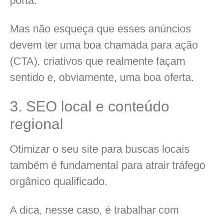
porta.
Mas não esqueça que esses anúncios
devem ter uma boa chamada para ação
(CTA), criativos que realmente façam
sentido e, obviamente, uma boa oferta.
3. SEO local e conteúdo
regional
Otimizar o seu site para buscas locais
também é fundamental para atrair tráfego
orgânico qualificado.
A dica, nesse caso, é trabalhar com