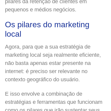
pilares da retenção de clientes em
pequenos e médios negócios.
Os pilares do marketing
local
Agora, para que a sua estratégia de
marketing local seja realmente eficiente,
não basta apenas estar presente na
internet: é preciso ser relevante no
contexto geográfico do usuário.
E isso envolve a combinação de
estratégias e ferramentas que funcionam
como os pilares que irão sustentar seus