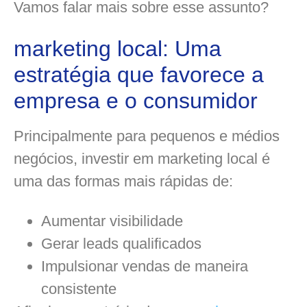
Vamos falar mais sobre esse assunto?
marketing local: Uma
estratégia que favorece a
empresa e o consumidor
Principalmente para pequenos e médios
negócios, investir em marketing local é
uma das formas mais rápidas de:
Aumentar visibilidade
Gerar leads qualificados
Impulsionar vendas de maneira
consistente