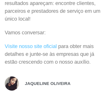
resultados apareçam: encontre clientes,
parceiros e prestadores de serviço em um
único local!
Vamos conversar:
Visite nosso site oficial
para obter mais
detalhes e junte-se às empresas que já
estão crescendo com o nosso auxílio.
JAQUELINE OLIVEIRA