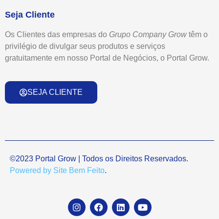
Seja Cliente
Os Clientes das empresas do
Grupo
Company Grow
têm o
privilégio de divulgar seus produtos e serviços
gratuitamente em nosso Portal de Negócios, o Portal Grow.
SEJA CLIENTE
©2023 Portal Grow | Todos os Direitos Reservados.
Powered by Site Bem Feito
.