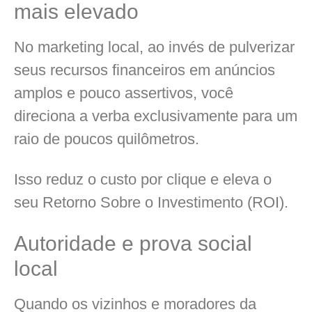
mais elevado
No marketing local, ao invés de pulverizar
seus recursos financeiros em anúncios
amplos e pouco assertivos, você
direciona a verba exclusivamente para um
raio de poucos quilômetros.
Isso reduz o custo por clique e eleva o
seu Retorno Sobre o Investimento (ROI).
Autoridade e prova social
local
Quando os vizinhos e moradores da