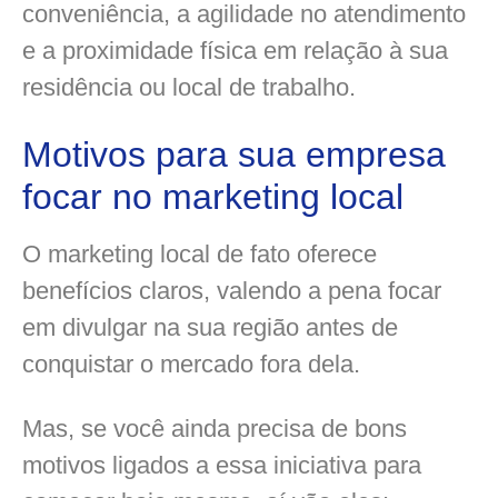
conveniência, a agilidade no atendimento
e a proximidade física em relação à sua
residência ou local de trabalho.
Motivos para sua empresa
focar no marketing local
O marketing local de fato oferece
benefícios claros, valendo a pena focar
em divulgar na sua região antes de
conquistar o mercado fora dela.
Mas, se você ainda precisa de bons
motivos ligados a essa iniciativa para