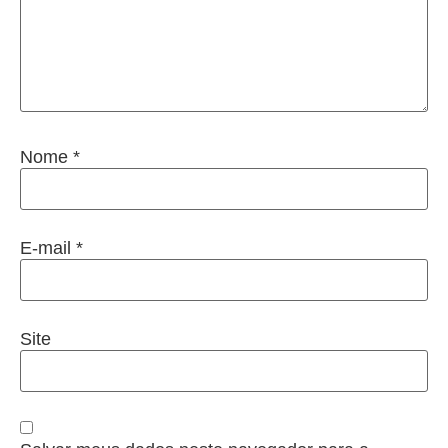
Nome
*
E-mail
*
Site