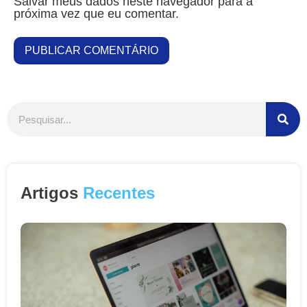
Salvar meus dados neste navegador para a
próxima vez que eu comentar.
Artigos
Recentes