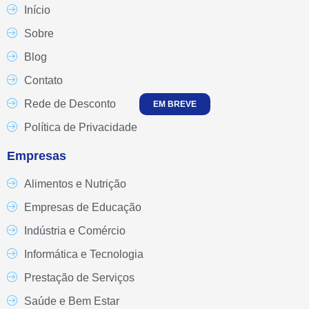
Início
Sobre
Blog
Contato
Rede de Desconto
EM BREVE
Política de Privacidade
Empresas
Alimentos e Nutrição
Empresas de Educação
Indústria e Comércio
Informática e Tecnologia
Prestação de Serviços
Saúde e Bem Estar