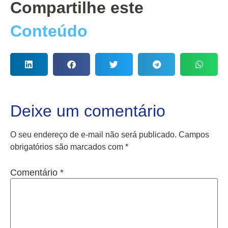
Compartilhe este
Conteúdo
Deixe um comentário
O seu endereço de e-mail não será publicado.
Campos
obrigatórios são marcados com
*
Comentário
*