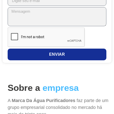
ENVIAR
Sobre a
empresa
A
Marca Da Água Purificadores
faz parte de um
grupo empresarial consolidado no mercado há