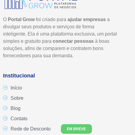
O
Portal Grow
foi criado para
ajudar empresas
a
divulgar seus produtos e serviços de forma
inteligente. Ela é uma plataforma exclusiva, um portal
simples e gratuito para
conectar pessoas
à boas
soluções, afins de comparem e contratem bons
fornecedores para sua demanda.
Institucional
Início
Sobre
Blog
Contato
Rede de Desconto
EM BREVE