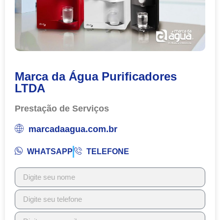
Marca da Água Purificadores
LTDA
Prestação de Serviços
marcadaagua.com.br
WHATSAPP
TELEFONE