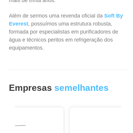
mais de trinta anos.
Além de sermos uma revenda oficial da
Soft By
Everest
, possuímos uma estrutura robusta,
formada por especialistas em purificadores de
água e técnicos peritos em refrigeração dos
equipamentos.
Empresas
semelhantes