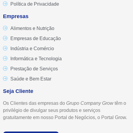
Política de Privacidade
Empresas
Alimentos e Nutrição
Empresas de Educação
Indústria e Comércio
Informática e Tecnologia
Prestação de Serviços
Saúde e Bem Estar
Seja Cliente
Os Clientes das empresas do
Grupo
Company Grow
têm o
privilégio de divulgar seus produtos e serviços
gratuitamente em nosso Portal de Negócios, o Portal Grow.