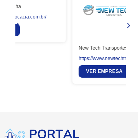
New Tech Transportes Sensíveis
https://www.newtechtransportesensiveis.com.br/
VER EMPRESA