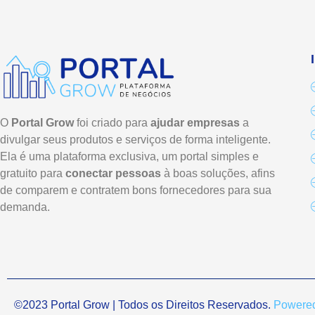
O
Portal Grow
foi criado para
ajudar empresas
a
divulgar seus produtos e serviços de forma inteligente.
Ela é uma plataforma exclusiva, um portal simples e
gratuito para
conectar pessoas
à boas soluções, afins
de comparem e contratem bons fornecedores para sua
demanda.
©2023 Portal Grow | Todos os Direitos Reservados.
Powered