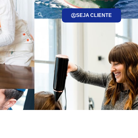
SEJA CLIENTE