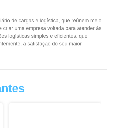
iário de cargas e logística, que reúnem meio
e criar uma empresa voltada para atender às
s logísticas simples e eficientes, que
temente, a satisfação do seu maior
ntes