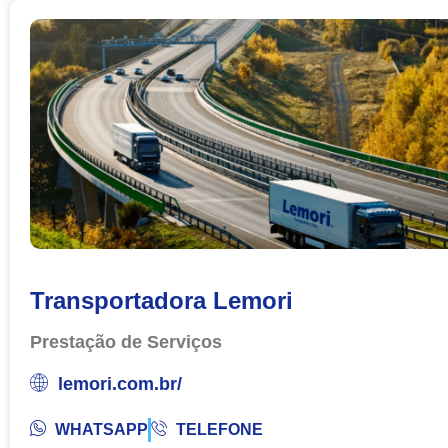
Transportadora Lemori
Prestação de Serviços
lemori.com.br/
WHATSAPP
TELEFONE