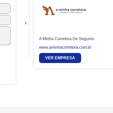
A Minha Corretora De Seguros
www.aminhacorretora.com.br
VER EMPRESA