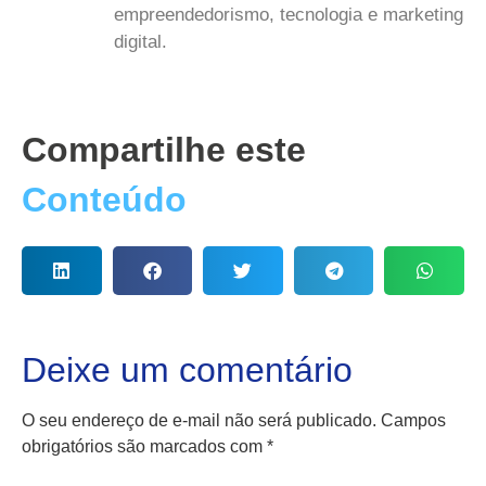
empreendedorismo, tecnologia e marketing
digital.
Compartilhe este
Conteúdo
Deixe um comentário
O seu endereço de e-mail não será publicado.
Campos
obrigatórios são marcados com
*