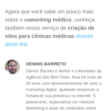
Agora que você sabe um pouco mais
sobre o
coworking
médico
, conheça
também nosso serviço de
criação de
sites para clínicas médicas
através
deste link
.
DENNIS BARRETO
Dennis Barreto é diretor e cofundador da
Agência Site Bem Feito. Atua há mais de
10 anos com desenvolvimento de sites e
marketing digital, ajudando empresas a
fortalecer sua presença na internet. É
palestrante, especialista em Inbound
Marketing e autor de conteúdos sobre