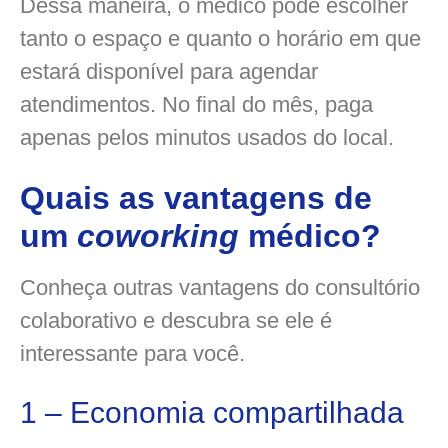
Dessa maneira, o médico pode escolher
tanto o espaço e quanto o horário em que
estará disponível para agendar
atendimentos. No final do mês, paga
apenas pelos minutos usados do local.
Quais as vantagens de
um
coworking
médico?
Conheça outras vantagens do consultório
colaborativo e descubra se ele é
interessante para você.
1 – Economia compartilhada