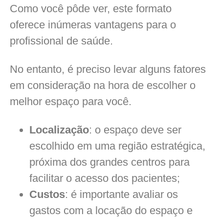
Como você pôde ver, este formato
oferece inúmeras vantagens para o
profissional de saúde.
No entanto, é preciso levar alguns fatores
em consideração na hora de escolher o
melhor espaço para você.
Localização
: o espaço deve ser
escolhido em uma região estratégica,
próxima dos grandes centros para
facilitar o acesso dos pacientes;
Custos
: é importante avaliar os
gastos com a locação do espaço e