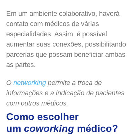
Em um ambiente colaborativo, haverá
contato com médicos de várias
especialidades. Assim, é possível
aumentar suas conexões, possibilitando
parcerias que possam beneficiar ambas
as partes.
O
networking
permite a troca de
informações e a indicação de pacientes
com outros médicos.
Como escolher
um
coworking
médico?