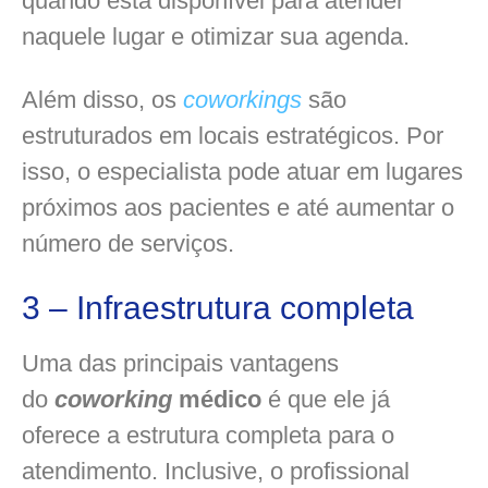
quando está disponível para atender
naquele lugar e otimizar sua agenda.
Além disso, os
coworkings
são
estruturados em locais estratégicos. Por
isso, o especialista pode atuar em lugares
próximos aos pacientes e até aumentar o
número de serviços.
3 – Infraestrutura completa
Uma das principais vantagens
do
coworking
médico
é que ele já
oferece a estrutura completa para o
atendimento. Inclusive, o profissional