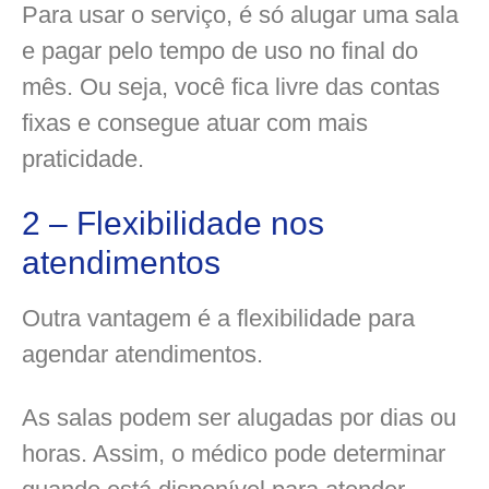
Para usar o serviço, é só alugar uma sala
e pagar pelo tempo de uso no final do
mês. Ou seja, você fica livre das contas
fixas e consegue atuar com mais
praticidade.
2 – Flexibilidade nos
atendimentos
Outra vantagem é a flexibilidade para
agendar atendimentos.
As salas podem ser alugadas por dias ou
horas. Assim, o médico pode determinar