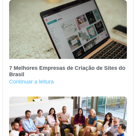
7 Melhores Empresas de Criação de Sites do
Brasil
Continuar a leitura