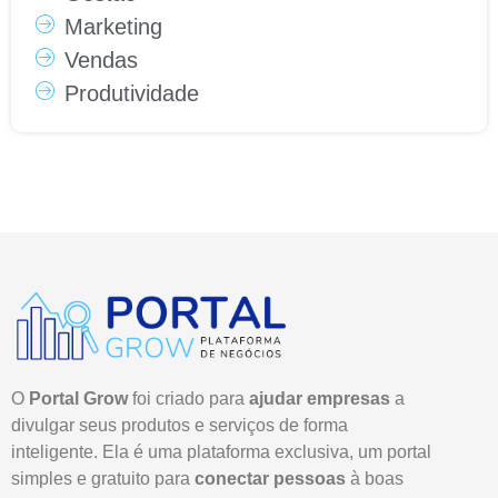
Marketing
Vendas
Produtividade
O
Portal Grow
foi criado para
ajudar empresas
a
divulgar seus produtos e serviços de forma
inteligente. Ela é uma plataforma exclusiva, um portal
simples e gratuito para
conectar pessoas
à boas