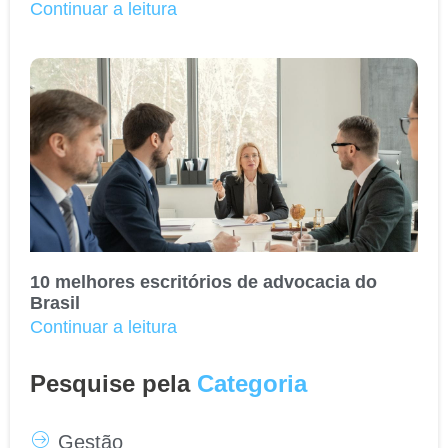
Continuar a leitura
10 melhores escritórios de advocacia do
Brasil
Continuar a leitura
Pesquise pela
Categoria
Gestão