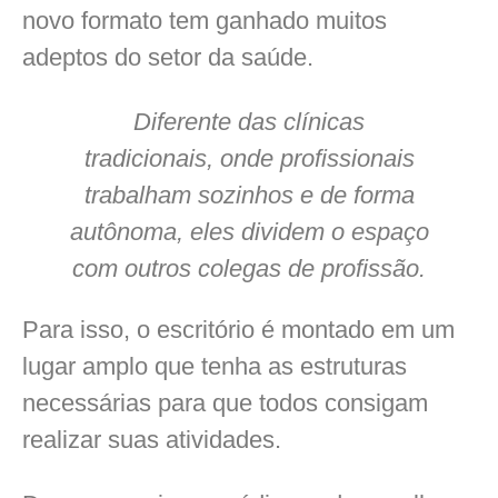
novo formato tem ganhado muitos
adeptos do setor da saúde.
Diferente das clínicas
tradicionais, onde profissionais
trabalham sozinhos e de forma
autônoma, eles dividem o espaço
com outros colegas de profissão.
Para isso, o escritório é montado em um
lugar amplo que tenha as estruturas
necessárias para que todos consigam
realizar suas atividades.