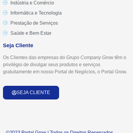
Indústria e Comércio
Informática e Tecnologia
Prestação de Serviços
Saúde e Bem Estar
Seja Cliente
Os Clientes das empresas do
Grupo
Company Grow
têm o
privilégio de divulgar seus produtos e serviços
gratuitamente em nosso Portal de Negócios, o Portal Grow.
SEJA CLIENTE
©2023 Portal Grow | Todos os Direitos Reservados.