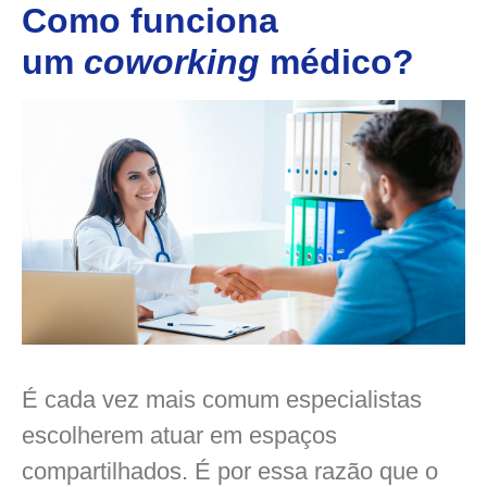
Como funciona
um
coworking
médico?
É cada vez mais comum especialistas
escolherem atuar em espaços
compartilhados. É por essa razão que o