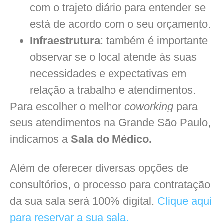
com o trajeto diário para entender se
está de acordo com o seu orçamento.
Infraestrutura
: também é importante
observar se o local atende às suas
necessidades e expectativas em
relação a trabalho e atendimentos.
Para escolher o melhor
coworking
para
seus atendimentos na Grande São Paulo,
indicamos a
Sala do Médico.
Além de oferecer diversas opções de
consultórios, o processo para contratação
da sua sala será 100% digital.
Clique aqui
para reservar a sua sala.