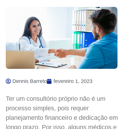
Dennis Barreto
fevereiro 1, 2023
Ter um consultório próprio não é um
processo simples, pois requer
planejamento financeiro e dedicação em
longo prazo. Por isso, alguns médicos e