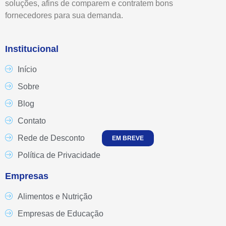
soluções, afins de comparem e contratem bons
fornecedores para sua demanda.
Institucional
Início
Sobre
Blog
Contato
Rede de Desconto
EM BREVE
Política de Privacidade
Empresas
Alimentos e Nutrição
Empresas de Educação