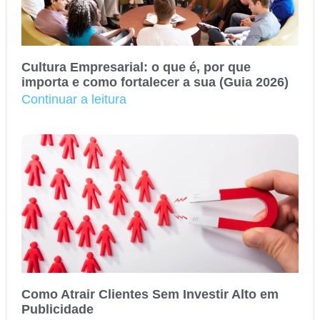
Cultura Empresarial: o que é, por que
importa e como fortalecer a sua (Guia 2026)
Continuar a leitura
Como Atrair Clientes Sem Investir Alto em
Publicidade