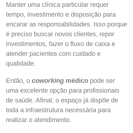
Manter uma clínica particular requer
tempo, investimento e disposição para
encarar as responsabilidades. Isso porque
é preciso buscar novos clientes, repor
investimentos, fazer o fluxo de caixa e
atender pacientes com cuidado e
qualidade.
Então, o
coworking
médico
pode ser
uma excelente opção para profissionais
de saúde. Afinal, o espaço já dispõe de
toda a infraestrutura necessária para
realizar o atendimento.