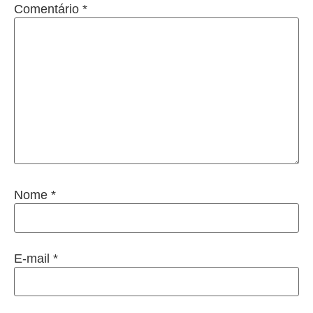
Comentário
*
Nome
*
E-mail
*