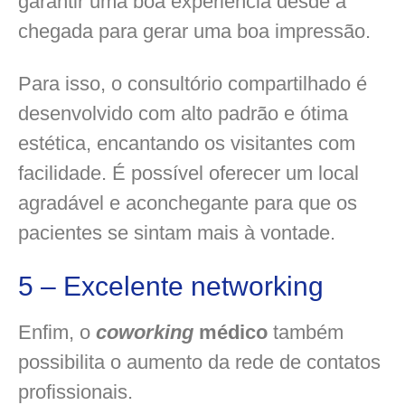
garantir uma boa experiência desde a
chegada para gerar uma boa impressão.
Para isso, o consultório compartilhado é
desenvolvido com alto padrão e ótima
estética, encantando os visitantes com
facilidade. É possível oferecer um local
agradável e aconchegante para que os
pacientes se sintam mais à vontade.
5 – Excelente networking
Enfim, o
coworking
médico
também
possibilita o aumento da rede de contatos
profissionais.