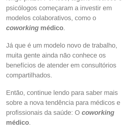
psicólogos começaram a investir em
modelos colaborativos, como o
coworking
médico
.
Já que é um modelo novo de trabalho,
muita gente ainda não conhece os
benefícios de atender em consultórios
compartilhados.
Então, continue lendo para saber mais
sobre a nova tendência para médicos e
profissionais da saúde: O
coworking
médico
.