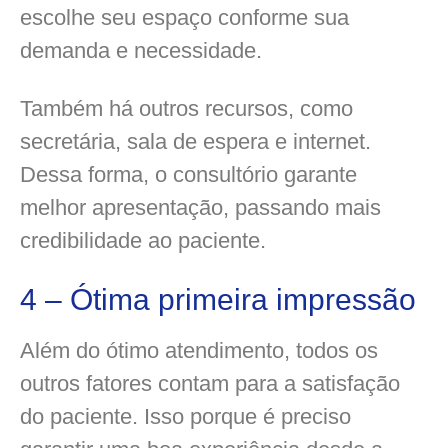
escolhe seu espaço conforme sua
demanda e necessidade.
Também há outros recursos, como
secretária, sala de espera e internet.
Dessa forma, o consultório garante
melhor apresentação, passando mais
credibilidade ao paciente.
4 – Ótima primeira impressão
Além do ótimo atendimento, todos os
outros fatores contam para a satisfação
do paciente. Isso porque é preciso