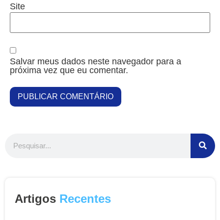
Site
Salvar meus dados neste navegador para a
próxima vez que eu comentar.
Artigos
Recentes