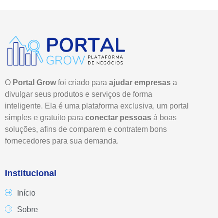
O
Portal Grow
foi criado para
ajudar empresas
a
divulgar seus produtos e serviços de forma
inteligente. Ela é uma plataforma exclusiva, um portal
simples e gratuito para
conectar pessoas
à boas
soluções, afins de comparem e contratem bons
fornecedores para sua demanda.
Institucional
Início
Sobre