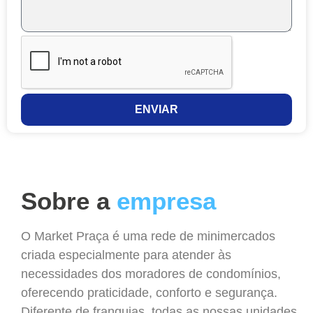
ENVIAR
Sobre a
empresa
O Market Praça é uma rede de minimercados
criada especialmente para atender às
necessidades dos moradores de condomínios,
oferecendo praticidade, conforto e segurança.
Diferente de franquias, todas as nossas unidades