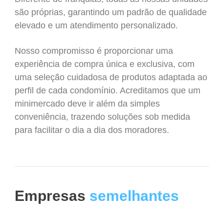
são próprias, garantindo um padrão de qualidade
elevado e um atendimento personalizado.
Nosso compromisso é proporcionar uma
experiência de compra única e exclusiva, com
uma seleção cuidadosa de produtos adaptada ao
perfil de cada condomínio. Acreditamos que um
minimercado deve ir além da simples
conveniência, trazendo soluções sob medida
para facilitar o dia a dia dos moradores.
Empresas
semelhantes