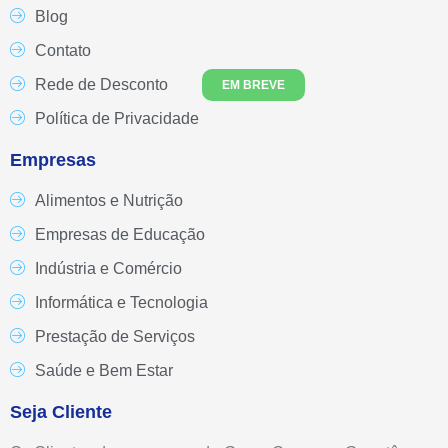
Blog
Contato
Rede de Desconto
EM BREVE
Política de Privacidade
Empresas
Alimentos e Nutrição
Empresas de Educação
Indústria e Comércio
Informática e Tecnologia
Prestação de Serviços
Saúde e Bem Estar
Seja Cliente