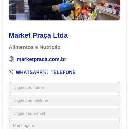
Market Praça Ltda
Alimentos e Nutrição
marketpraca.com.br
WHATSAPP
TELEFONE