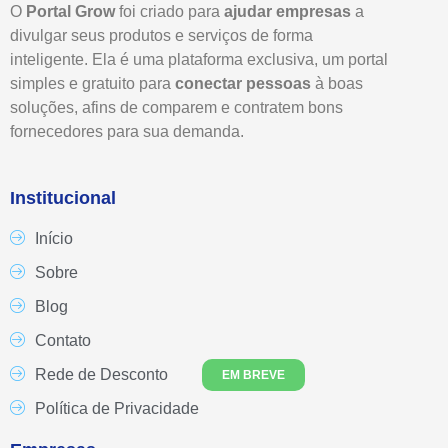
O
Portal Grow
foi criado para
ajudar empresas
a
divulgar seus produtos e serviços de forma
inteligente. Ela é uma plataforma exclusiva, um portal
simples e gratuito para
conectar pessoas
à boas
soluções, afins de comparem e contratem bons
fornecedores para sua demanda.
Institucional
Início
Sobre
Blog
Contato
Rede de Desconto
EM BREVE
Política de Privacidade