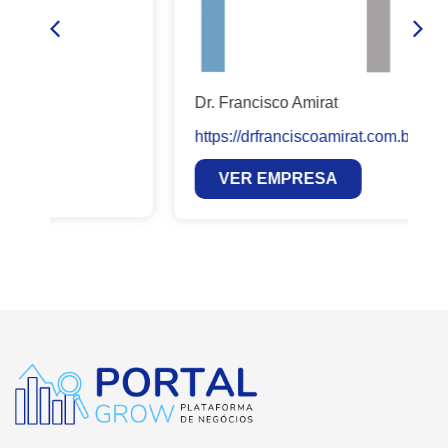
Dr. Francisco Amirat
https://drfranciscoamirat.com.br/
VER EMPRESA