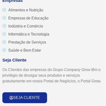
Empresas
Alimentos e Nutrição
Empresas de Educação
Indústria e Comércio
Informática e Tecnologia
Prestação de Serviços
Saúde e Bem Estar
Seja Cliente
Os Clientes das empresas do
Grupo
Company Grow
têm o
privilégio de divulgar seus produtos e serviços
gratuitamente em nosso Portal de Negócios, o Portal Grow.
SEJA CLIENTE