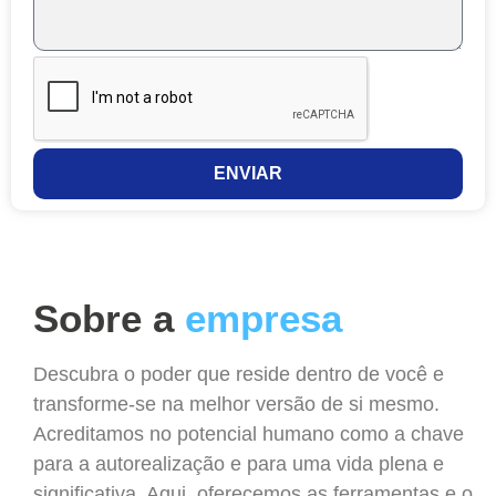
ENVIAR
Sobre a
empresa
Descubra o poder que reside dentro de você e
transforme-se na melhor versão de si mesmo.
Acreditamos no potencial humano como a chave
para a autorealização e para uma vida plena e
significativa. Aqui, oferecemos as ferramentas e o