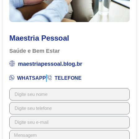
Maestria Pessoal
Saúde e Bem Estar
maestriapessoal.blog.br
WHATSAPP
TELEFONE